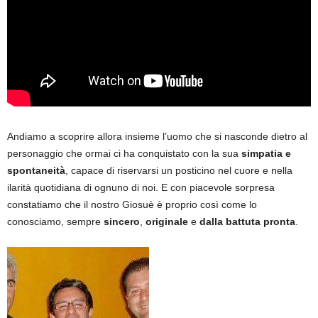
Andiamo a scoprire allora insieme l’uomo che si nasconde dietro al
personaggio che ormai ci ha conquistato con la sua
simpatia e
spontaneità
, capace di riservarsi un posticino nel cuore e nella
ilarità quotidiana di ognuno di noi. E con piacevole sorpresa
constatiamo che il nostro Giosuè è proprio così come lo
conosciamo, sempre
sincero
,
originale
e
dalla battuta pronta
.