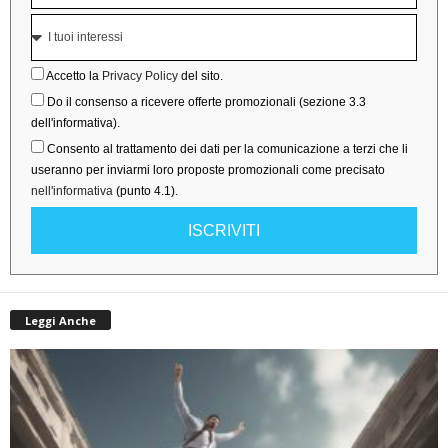
Accetto la
Privacy Policy
del sito.
Do il consenso a ricevere offerte promozionali (sezione 3.3
dell'informativa).
Consento al trattamento dei dati per la comunicazione a terzi che li
useranno per inviarmi loro proposte promozionali come precisato
nell'informativa
(punto 4.1).
ISCRIVITI
Leggi Anche