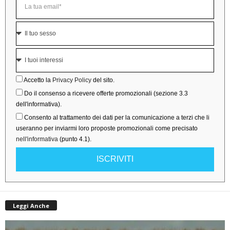
Accetto la
Privacy Policy
del sito.
Do il consenso a ricevere offerte promozionali (sezione 3.3
dell'informativa).
Consento al trattamento dei dati per la comunicazione a terzi che li
useranno per inviarmi loro proposte promozionali come precisato
nell'informativa
(punto 4.1).
ISCRIVITI
Leggi Anche