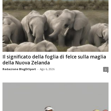
Il significato della foglia di felce sulla maglia
della Nuova Zelanda
Redazione BlogDiSport
-
Ago 6, 2026
0