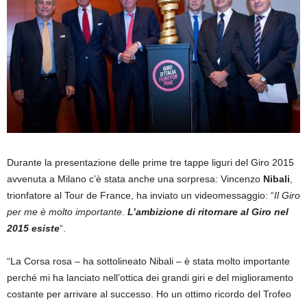
Durante la presentazione delle prime tre tappe liguri del Giro 2015
avvenuta a Milano c’è stata anche una sorpresa: Vincenzo
Nibali
,
trionfatore al Tour de France, ha inviato un videomessaggio: “
Il Giro
per me è molto importante.
L’ambizione di ritornare al Giro nel
2015 esiste
“.
“La Corsa rosa – ha sottolineato Nibali – è stata molto importante
perché mi ha lanciato nell’ottica dei grandi giri e del miglioramento
costante per arrivare al successo. Ho un ottimo ricordo del Trofeo