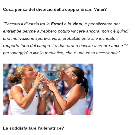
Cosa pensa del divorzio della coppia Errani-Vinci?
“Peccato il divorzio tra la
Errani
e la
Vinci
, è penalizzante per
entrambe perché avrebbero potuto vincere ancora, non c’è quindi
una motivazione sportiva vera, probabilmente si è incrinato il
rapporto fuori dal campo. Le due erano riuscite a creare anche “il
personaggio” a livello mediatico, che è una cosa eccezionale”.
La soddisfa fare l’allenatrice?