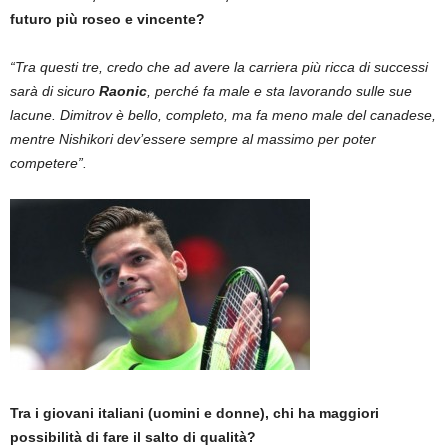
futuro più roseo e vincente?
“Tra questi tre, credo che ad avere la carriera più ricca di successi
sarà di sicuro
Raonic
, perché fa male e sta lavorando sulle sue
lacune. Dimitrov è bello, completo, ma fa meno male del canadese,
mentre Nishikori dev’essere sempre al massimo per poter
competere”.
Tra i giovani italiani (uomini e donne), chi ha maggiori
possibilità di fare il salto di qualità?