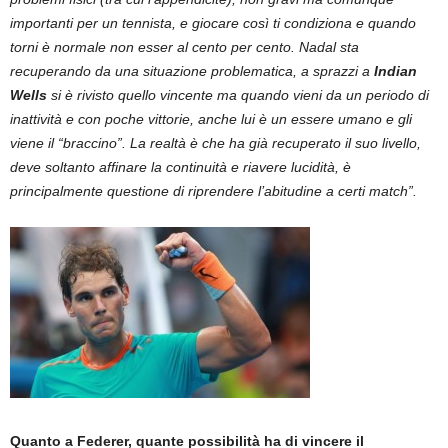
importanti per un tennista, e giocare così ti condiziona e quando
torni è normale non esser al cento per cento. Nadal sta
recuperando da una situazione problematica, a sprazzi a
Indian
Wells
si è rivisto quello vincente ma quando vieni da un periodo di
inattività e con poche vittorie, anche lui è un essere umano e gli
viene il “braccino”. La realtà è che ha già recuperato il suo livello,
deve soltanto affinare la continuità e riavere lucidità, è
principalmente questione di riprendere l’abitudine a certi match”.
Quanto a Federer, quante possibilità ha di vincere il