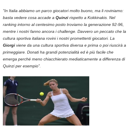
“In Italia abbiamo un parco giocatori molto buono, ma li roviniamo:
basta vedere cosa accade a
Quinzi
rispetto a Kokkinakis. Nel
ranking intorno al centesimo posto troviamo la generazione 92-96,
mentre i nostri fanno ancora i challenge. Davvero un peccato che la
cultura sportiva italiana rovini i nostri promettenti giocatori. La
Giorgi
viene da una cultura sportiva diversa e prima o poi riuscirà a
primeggiare. Donati ha grandi potenzialità ed è più facile che
emerga perché meno chiacchierato mediaticamente a differenza di
Quinzi per esempio”.