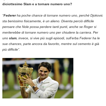
diciottesimo Slam e a tornare numero uno?
“
Federer
ha poche chance di tornare numero uno, perché Djokovic
sta benissimo fisicamente, è un alieno. Diventa perciò difficile
pensare che Nole possa perdere tanti punti, anche se Roger si
meriterebbe di tornare numero uno per chiudere la carriera. Per
uno
slam
, invece, si vive più sugli episodi, sull’erba Federer ha le
sue chances, parte ancora da favorito, mentre sul cemento è già
più difficile”.