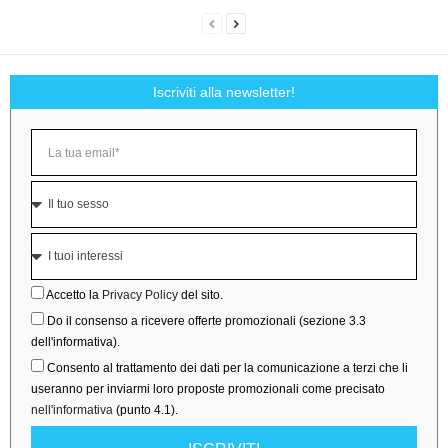
Iscriviti alla newsletter!
Accetto la
Privacy Policy
del sito.
Do il consenso a ricevere offerte promozionali (sezione 3.3
dell'informativa).
Consento al trattamento dei dati per la comunicazione a terzi che li
useranno per inviarmi loro proposte promozionali come precisato
nell'informativa
(punto 4.1).