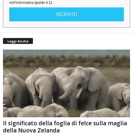
nell'informativa
(punto 4.1).
ISCRIVITI
Leggi Anche
Il significato della foglia di felce sulla maglia
della Nuova Zelanda