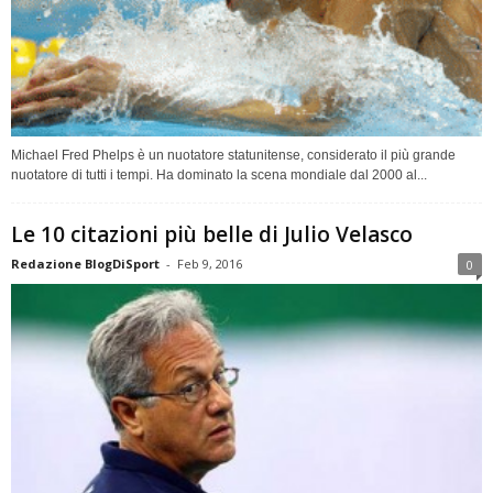
Michael Fred Phelps è un nuotatore statunitense, considerato il più grande
nuotatore di tutti i tempi. Ha dominato la scena mondiale dal 2000 al...
Le 10 citazioni più belle di Julio Velasco
Redazione BlogDiSport
-
Feb 9, 2016
0