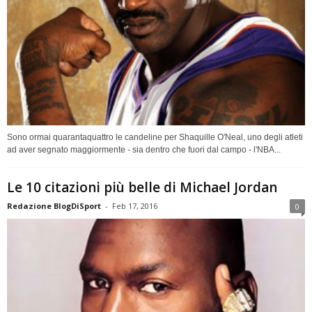
Sono ormai quarantaquattro le candeline per Shaquille O'Neal, uno degli atleti
ad aver segnato maggiormente - sia dentro che fuori dal campo - l'NBA...
Le 10 citazioni più belle di Michael Jordan
Redazione BlogDiSport
-
Feb 17, 2016
0