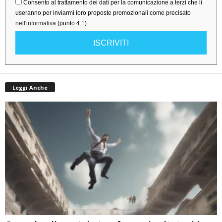
Consento al trattamento dei dati per la comunicazione a terzi che li
useranno per inviarmi loro proposte promozionali come precisato
nell'informativa
(punto 4.1).
ISCRIVITI
Leggi Anche