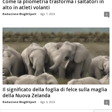
Come la pliometria trasforma i saltatori in
alto in atleti volanti
Redazione BlogDiSport
-
Ago 7, 2026
0
Il significato della foglia di felce sulla maglia
della Nuova Zelanda
Redazione BlogDiSport
-
Ago 6, 2026
0