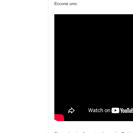
Eccone uno: