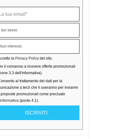
ccetto la
Privacy Policy
del sito.
o il consenso a ricevere offerte promozionali
ione 3.3 dell'informativa).
onsento al trattamento dei dati per la
nicazione a terzi che li useranno per inviarmi
o proposte promozionali come precisato
'informativa
(punto 4.1).
ISCRIVITI