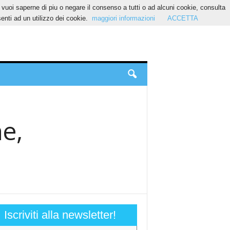
Se vuoi saperne di piu o negare il consenso a tutti o ad alcuni cookie, consulta
nti ad un utilizzo dei cookie.
maggiori informazioni
ACCETTA
e,
Iscriviti alla newsletter!