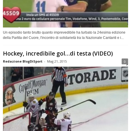
Un episodio tanto brutto quanto imprevedibile ha turbato la 24esima edizione
della Partita del Cuore, l'incontro di solidarietà tra la Nazionale Cantanti e i...
Hockey, incredibile gol…di testa (VIDEO)
Redazione BlogDiSport
-
Mag 21, 2015
0