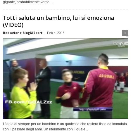
gigante, probabilmente verso...
Totti saluta un bambino, lui si emoziona
(VIDEO)
Redazione BlogDiSport
-
Feb 4, 2015
0
L'idolo di sempre per un bambino è un qualcosa che resterà fisso ed immutato
con il passare degli anni. Un riferimento con il quale...