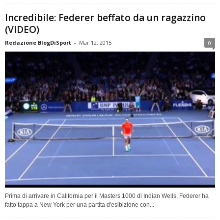
Incredibile: Federer beffato da un ragazzino
(VIDEO)
Redazione BlogDiSport
-
Mar 12, 2015
0
Prima di arrivare in California per il Masters 1000 di Indian Wells, Federer ha
fatto tappa a New York per una partita d'esibizione con...