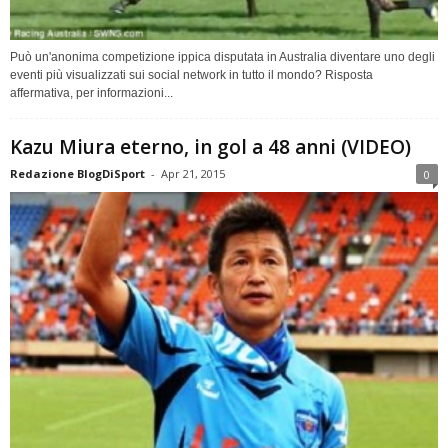
Può un'anonima competizione ippica disputata in Australia diventare uno degli
eventi più visualizzati sui social network in tutto il mondo? Risposta
affermativa, per informazioni...
Kazu Miura eterno, in gol a 48 anni (VIDEO)
Redazione BlogDiSport
-
Apr 21, 2015
0