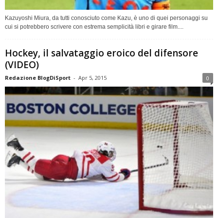
Kazuyoshi Miura, da tutti conosciuto come Kazu, è uno di quei personaggi su
cui si potrebbero scrivere con estrema semplicità libri e girare film....
Hockey, il salvataggio eroico del difensore
(VIDEO)
Redazione BlogDiSport
-
Apr 5, 2015
0