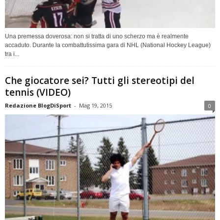
Una premessa doverosa: non si tratta di uno scherzo ma è realmente
accaduto. Durante la combattutissima gara di NHL (National Hockey League)
tra i...
Che giocatore sei? Tutti gli stereotipi del
tennis (VIDEO)
Redazione BlogDiSport
-
Mag 19, 2015
0