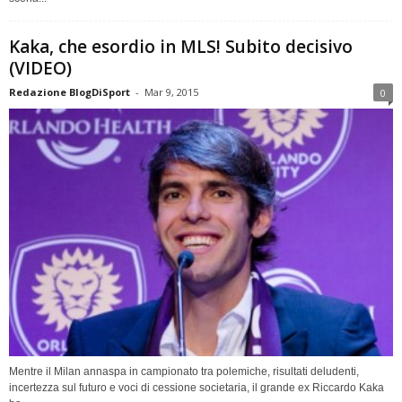
Kaka, che esordio in MLS! Subito decisivo
(VIDEO)
Redazione BlogDiSport
-
Mar 9, 2015
0
Mentre il Milan annaspa in campionato tra polemiche, risultati deludenti,
incertezza sul futuro e voci di cessione societaria, il grande ex Riccardo Kaka