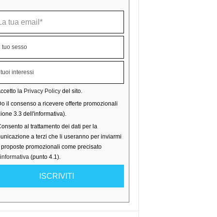
ccetto la
Privacy Policy
del sito.
o il consenso a ricevere offerte promozionali
ione 3.3 dell'informativa).
onsento al trattamento dei dati per la
nicazione a terzi che li useranno per inviarmi
o proposte promozionali come precisato
'informativa
(punto 4.1).
ISCRIVITI