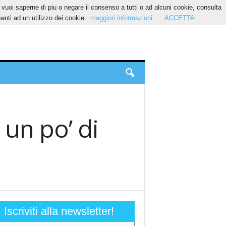
Se vuoi saperne di piu o negare il consenso a tutti o ad alcuni cookie, consulta
nti ad un utilizzo dei cookie.
maggiori informazioni
ACCETTA
 un po’ di
Iscriviti alla newsletter!