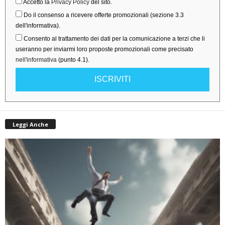
Accetto la
Privacy Policy
del sito.
Do il consenso a ricevere offerte promozionali (sezione 3.3
dell'informativa).
Consento al trattamento dei dati per la comunicazione a terzi che li
useranno per inviarmi loro proposte promozionali come precisato
nell'informativa
(punto 4.1).
ISCRIVITI
Leggi Anche