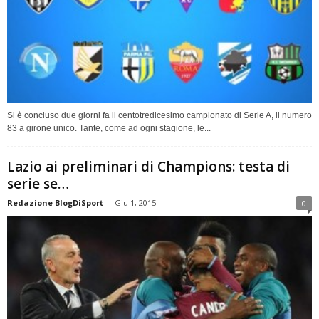
Si è concluso due giorni fa il centotredicesimo campionato di Serie A, il numero
83 a girone unico. Tante, come ad ogni stagione, le...
Lazio ai preliminari di Champions: testa di
serie se…
Redazione BlogDiSport
-
Giu 1, 2015
0