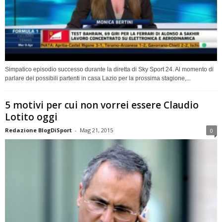
Simpatico episodio successo durante la diretta di Sky Sport 24. Al momento di
parlare dei possibili partenti in casa Lazio per la prossima stagione,...
5 motivi per cui non vorrei essere Claudio
Lotito oggi
Redazione BlogDiSport
-
Mag 21, 2015
0