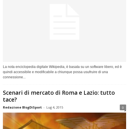
La nota enciclopedia digitale Wikipedia, è basata su un software libero, ed è
quindi accessibile e modificabile a chiunque possa usufruire di una
connessione...
Scenari di mercato di Roma e Lazio: tutto
tace?
Redazione BlogDiSport
-
Lug 4, 2015
0