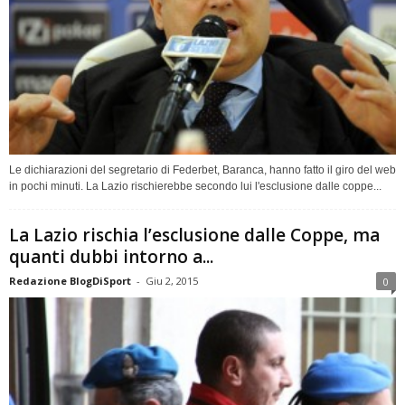
Le dichiarazioni del segretario di Federbet, Baranca, hanno fatto il giro del web
in pochi minuti. La Lazio rischierebbe secondo lui l'esclusione dalle coppe...
La Lazio rischia l’esclusione dalle Coppe, ma
quanti dubbi intorno a...
Redazione BlogDiSport
-
Giu 2, 2015
0