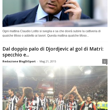
Ogni mattina Claudio Lotito si sveglia e sa che dovrà subire la cattiveria di
qualche tifoso o addetto ai lavori. Questa mattina qualche tifoso...
Dal doppio palo di Djordjevic al gol di Matri:
specchio e...
Redazione BlogDiSport
-
Mag 21, 2015
0