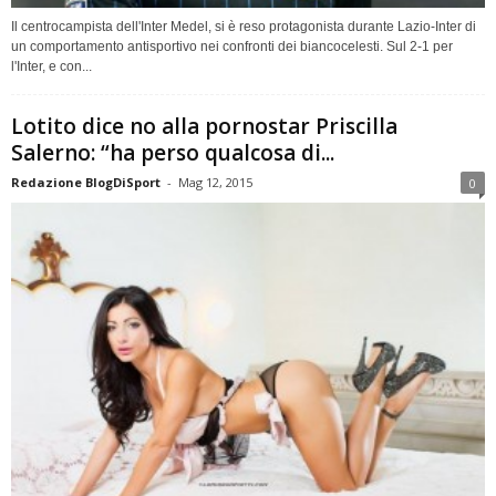
Il centrocampista dell'Inter Medel, si è reso protagonista durante Lazio-Inter di
un comportamento antisportivo nei confronti dei biancocelesti. Sul 2-1 per
l'Inter, e con...
Lotito dice no alla pornostar Priscilla
Salerno: “ha perso qualcosa di...
Redazione BlogDiSport
-
Mag 12, 2015
0