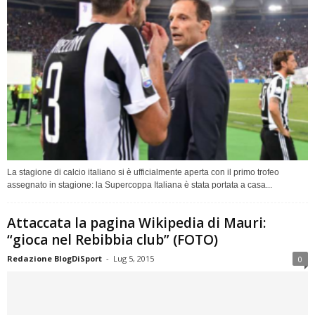
La stagione di calcio italiano si è ufficialmente aperta con il primo trofeo
assegnato in stagione: la Supercoppa Italiana è stata portata a casa...
Attaccata la pagina Wikipedia di Mauri:
“gioca nel Rebibbia club” (FOTO)
Redazione BlogDiSport
-
Lug 5, 2015
0