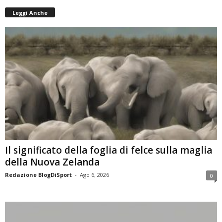
Leggi Anche
Il significato della foglia di felce sulla maglia
della Nuova Zelanda
Redazione BlogDiSport
-
Ago 6, 2026
0