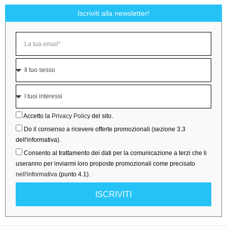
Iscriviti alla newsletter!
Accetto la
Privacy Policy
del sito.
Do il consenso a ricevere offerte promozionali (sezione 3.3
dell'informativa).
Consento al trattamento dei dati per la comunicazione a terzi che li
useranno per inviarmi loro proposte promozionali come precisato
nell'informativa
(punto 4.1).
ISCRIVITI