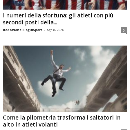
I numeri della sfortuna: gli atleti con più
secondi posti della...
Redazione BlogDiSport
-
Ago 8, 2026
0
Come la pliometria trasforma i saltatori in
alto in atleti volanti