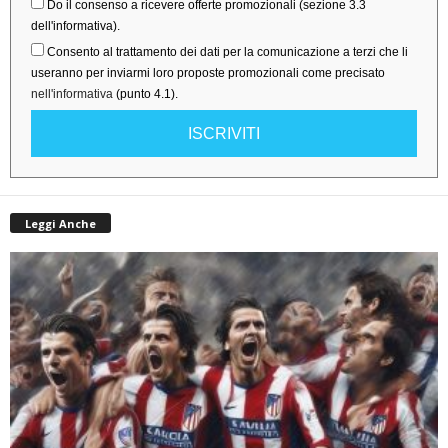
Do il consenso a ricevere offerte promozionali (sezione 3.3
dell'informativa).
Consento al trattamento dei dati per la comunicazione a terzi che li
useranno per inviarmi loro proposte promozionali come precisato
nell'informativa
(punto 4.1).
ISCRIVITI
Leggi Anche