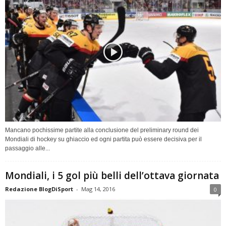
Mancano pochissime partite alla conclusione del preliminary round dei
Mondiali di hockey su ghiaccio ed ogni partita può essere decisiva per il
passaggio alle...
Mondiali, i 5 gol più belli dell’ottava giornata
Redazione BlogDiSport
-
Mag 14, 2016
0