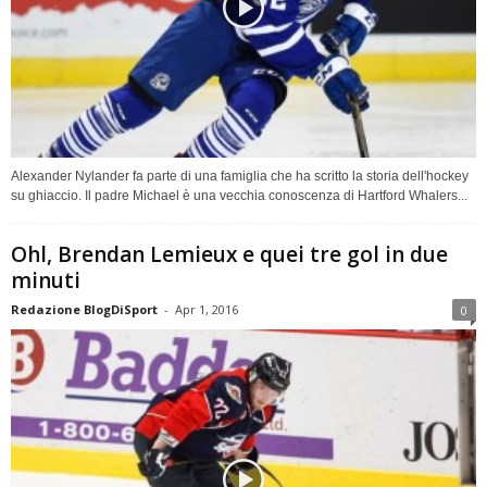
Alexander Nylander fa parte di una famiglia che ha scritto la storia dell'hockey
su ghiaccio. Il padre Michael è una vecchia conoscenza di Hartford Whalers...
Ohl, Brendan Lemieux e quei tre gol in due
minuti
Redazione BlogDiSport
-
Apr 1, 2016
0