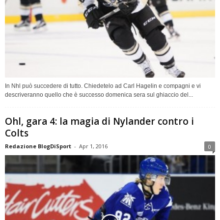
In Nhl può succedere di tutto. Chiedetelo ad Carl Hagelin e compagni e vi
descriveranno quello che è successo domenica sera sul ghiaccio del...
Ohl, gara 4: la magia di Nylander contro i
Colts
Redazione BlogDiSport
-
Apr 1, 2016
0