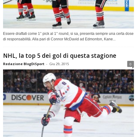
Essere draftati come 1° pick al 1° round, si sa, presenta sempre una certa dose
di responsabilità. Alla pari di Connor McDavid ad Edmonton, Kane...
NHL, la top 5 dei gol di questa stagione
Redazione BlogDiSport
-
Giu 29, 2015
0