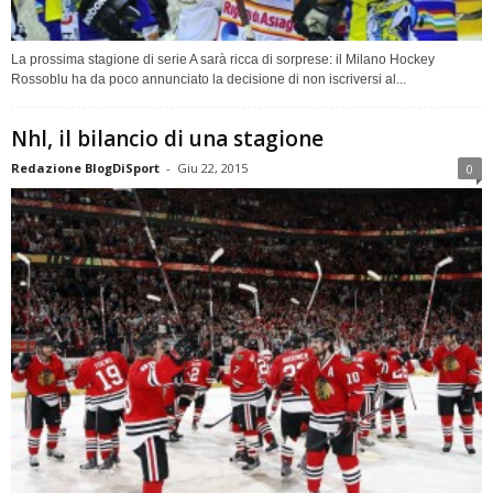
La prossima stagione di serie A sarà ricca di sorprese: il Milano Hockey
Rossoblu ha da poco annunciato la decisione di non iscriversi al...
Nhl, il bilancio di una stagione
Redazione BlogDiSport
-
Giu 22, 2015
0