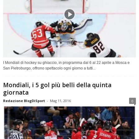
I Mondiali di hockey su ghiaccio, in programma dal 6 al 22 aprile a Mosca e
San Pietroburgo, offrono spettacolo ogni giorno a tutti...
Mondiali, i 5 gol più belli della quinta
giornata
Redazione BlogDiSport
-
Mag 11, 2016
0