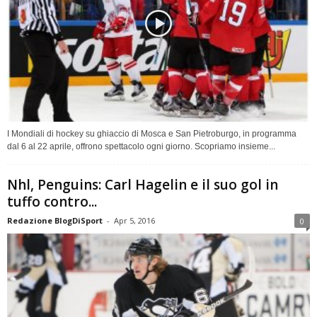
I Mondiali di hockey su ghiaccio di Mosca e San Pietroburgo, in programma
dal 6 al 22 aprile, offrono spettacolo ogni giorno. Scopriamo insieme...
Nhl, Penguins: Carl Hagelin e il suo gol in
tuffo contro...
Redazione BlogDiSport
-
Apr 5, 2016
0