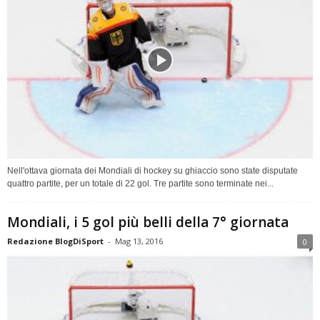
Nell'ottava giornata dei Mondiali di hockey su ghiaccio sono state disputate
quattro partite, per un totale di 22 gol. Tre partite sono terminate nei...
Mondiali, i 5 gol più belli della 7° giornata
Redazione BlogDiSport
-
Mag 13, 2016
0