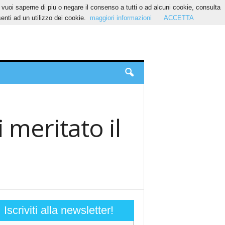
Se vuoi saperne di piu o negare il consenso a tutti o ad alcuni cookie, consulta
nti ad un utilizzo dei cookie.
maggiori informazioni
ACCETTA
i meritato il
Iscriviti alla newsletter!