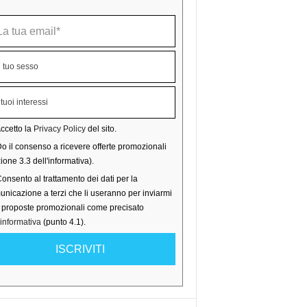
ccetto la
Privacy Policy
del sito.
o il consenso a ricevere offerte promozionali
ione 3.3 dell'informativa).
onsento al trattamento dei dati per la
nicazione a terzi che li useranno per inviarmi
o proposte promozionali come precisato
'informativa
(punto 4.1).
ISCRIVITI