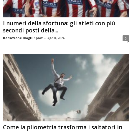
I numeri della sfortuna: gli atleti con più
secondi posti della...
Redazione BlogDiSport
-
Ago 8, 2026
0
Come la pliometria trasforma i saltatori in