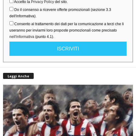
Accetto la
Privacy Policy
del sito.
Do il consenso a ricevere offerte promozionali (sezione 3.3
dell'informativa).
Consento al trattamento dei dati per la comunicazione a terzi che li
useranno per inviarmi loro proposte promozionali come precisato
nell'informativa
(punto 4.1).
ISCRIVITI
Leggi Anche