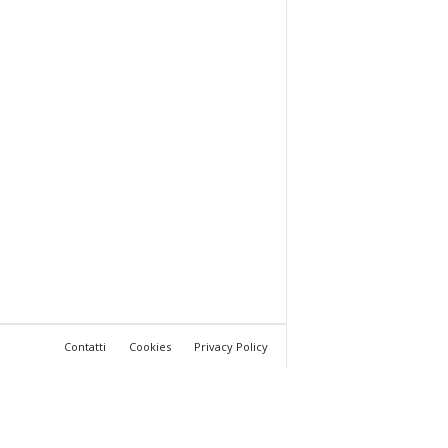
Contatti
Cookies
Privacy Policy