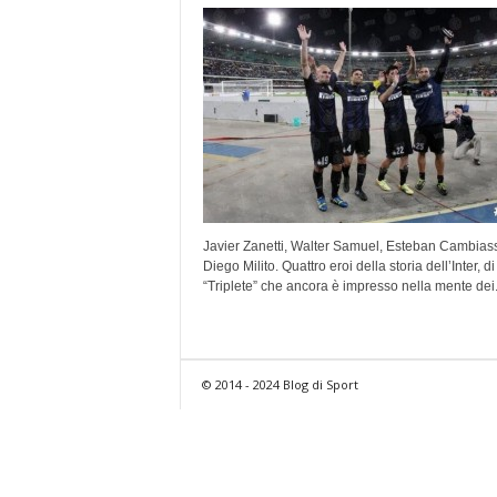
Javier Zanetti, Walter Samuel, Esteban Cambias
Diego Milito. Quattro eroi della storia dell’Inter, di
“Triplete” che ancora è impresso nella mente dei.
© 2014 - 2024 Blog di Sport