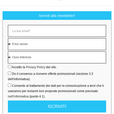
Iscriviti alla newsletter!
Accetto la
Privacy Policy
del sito.
Do il consenso a ricevere offerte promozionali (sezione 3.3
dell'informativa).
Consento al trattamento dei dati per la comunicazione a terzi che li
useranno per inviarmi loro proposte promozionali come precisato
nell'informativa
(punto 4.1).
ISCRIVITI