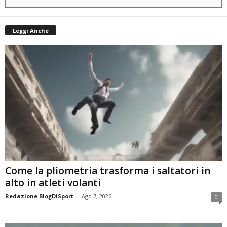
Leggi Anche
Come la pliometria trasforma i saltatori in
alto in atleti volanti
Redazione BlogDiSport
-
Ago 7, 2026
0