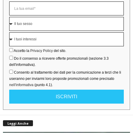
Accetto la
Privacy Policy
del sito.
Do il consenso a ricevere offerte promozionali (sezione 3.3
dell'informativa).
Consento al trattamento dei dati per la comunicazione a terzi che li
useranno per inviarmi loro proposte promozionali come precisato
nell'informativa
(punto 4.1).
ISCRIVITI
Leggi Anche