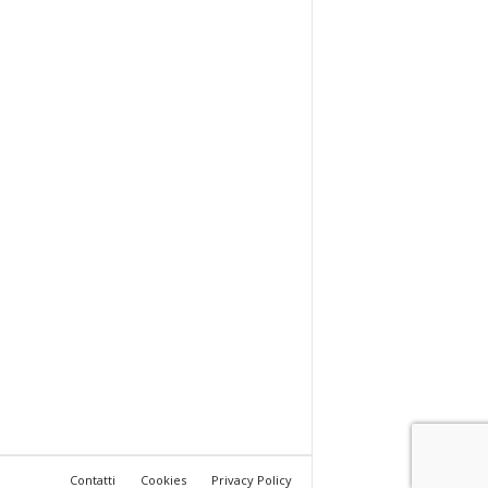
Contatti
Cookies
Privacy Policy