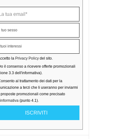
ccetto la
Privacy Policy
del sito.
o il consenso a ricevere offerte promozionali
ione 3.3 dell'informativa).
onsento al trattamento dei dati per la
nicazione a terzi che li useranno per inviarmi
o proposte promozionali come precisato
'informativa
(punto 4.1).
ISCRIVITI