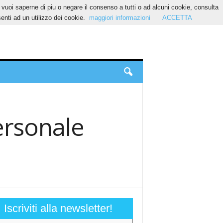
Se vuoi saperne di piu o negare il consenso a tutti o ad alcuni cookie, consulta
nti ad un utilizzo dei cookie.
maggiori informazioni
ACCETTA
ersonale
Iscriviti alla newsletter!