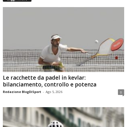
Le racchette da padel in kevlar:
bilanciamento, controllo e potenza
Redazione BlogDiSport
-
Ago 5, 2026
0