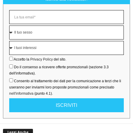
Accetto la
Privacy Policy
del sito.
Do il consenso a ricevere offerte promozionali (sezione 3.3
dell'informativa).
Consento al trattamento dei dati per la comunicazione a terzi che li
useranno per inviarmi loro proposte promozionali come precisato
nell'informativa
(punto 4.1).
ISCRIVITI
Leggi Anche