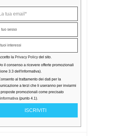
ccetto la
Privacy Policy
del sito.
o il consenso a ricevere offerte promozionali
ione 3.3 dell'informativa).
onsento al trattamento dei dati per la
nicazione a terzi che li useranno per inviarmi
o proposte promozionali come precisato
'informativa
(punto 4.1).
ISCRIVITI