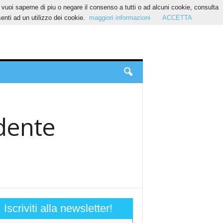
Se vuoi saperne di piu o negare il consenso a tutti o ad alcuni cookie, consulta
nti ad un utilizzo dei cookie.
maggiori informazioni
ACCETTA
edente
Iscriviti alla newsletter!