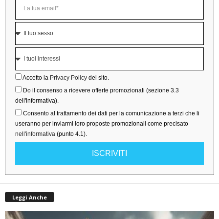
Accetto la
Privacy Policy
del sito.
Do il consenso a ricevere offerte promozionali (sezione 3.3
dell'informativa).
Consento al trattamento dei dati per la comunicazione a terzi che li
useranno per inviarmi loro proposte promozionali come precisato
nell'informativa
(punto 4.1).
ISCRIVITI
Leggi Anche