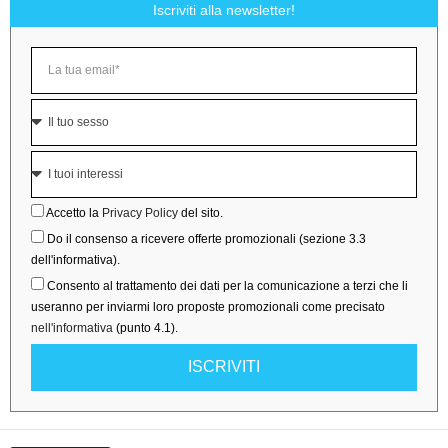
Iscriviti alla newsletter!
Accetto la
Privacy Policy
del sito.
Do il consenso a ricevere offerte promozionali (sezione 3.3
dell'informativa).
Consento al trattamento dei dati per la comunicazione a terzi che li
useranno per inviarmi loro proposte promozionali come precisato
nell'informativa
(punto 4.1).
ISCRIVITI