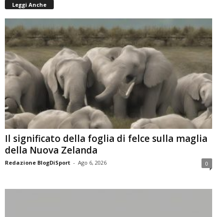
Leggi Anche
Il significato della foglia di felce sulla maglia
della Nuova Zelanda
Redazione BlogDiSport
-
Ago 6, 2026
0