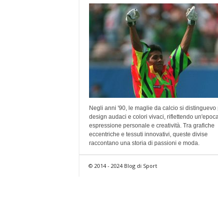
Negli anni '90, le maglie da calcio si distinguevo
design audaci e colori vivaci, riflettendo un'epoca
espressione personale e creatività. Tra grafiche
eccentriche e tessuti innovativi, queste divise
raccontano una storia di passioni e moda.
© 2014 - 2024 Blog di Sport