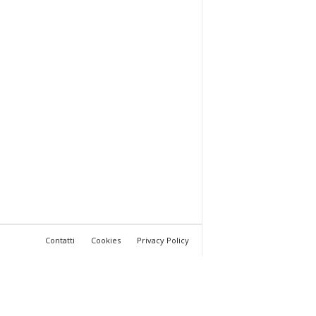
Contatti
Cookies
Privacy Policy