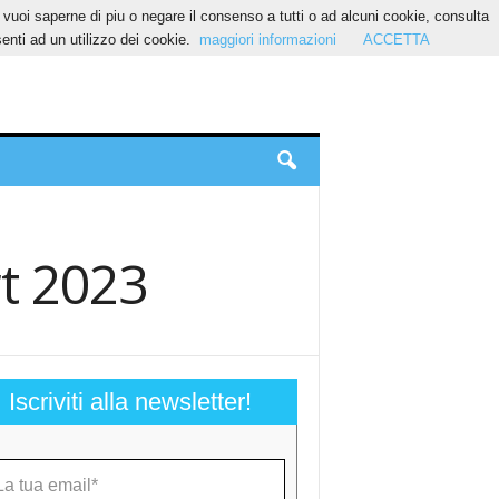
Se vuoi saperne di piu o negare il consenso a tutti o ad alcuni cookie, consulta
nti ad un utilizzo dei cookie.
maggiori informazioni
ACCETTA
rt 2023
Iscriviti alla newsletter!