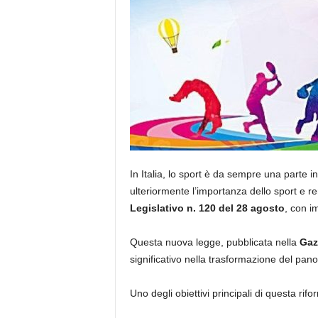
In Italia, lo sport è da sempre una parte 
ulteriormente l’importanza dello sport e re
Legislativo n. 120 del 28 agosto
, con im
Questa nuova legge, pubblicata nella
Gaz
significativo nella trasformazione del pano
Uno degli obiettivi principali di questa riform