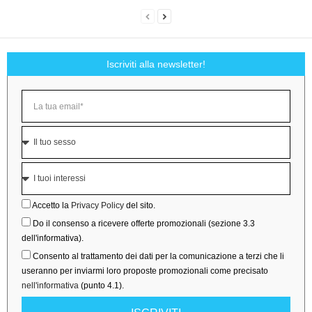
Iscriviti alla newsletter!
Accetto la
Privacy Policy
del sito.
Do il consenso a ricevere offerte promozionali (sezione 3.3
dell'informativa).
Consento al trattamento dei dati per la comunicazione a terzi che li
useranno per inviarmi loro proposte promozionali come precisato
nell'informativa
(punto 4.1).