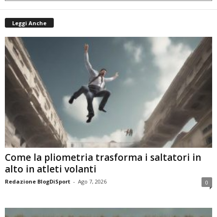
Leggi Anche
Come la pliometria trasforma i saltatori in
alto in atleti volanti
Redazione BlogDiSport
-
Ago 7, 2026
0