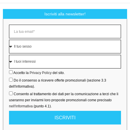
Iscriviti alla newsletter!
Accetto la
Privacy Policy
del sito.
Do il consenso a ricevere offerte promozionali (sezione 3.3
dell'informativa).
Consento al trattamento dei dati per la comunicazione a terzi che li
useranno per inviarmi loro proposte promozionali come precisato
nell'informativa
(punto 4.1).
ISCRIVITI