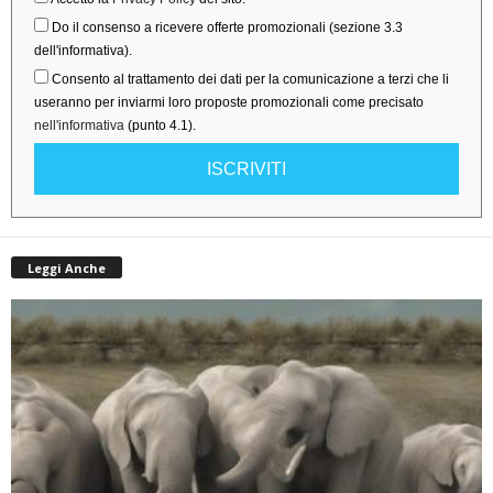
Do il consenso a ricevere offerte promozionali (sezione 3.3
dell'informativa).
Consento al trattamento dei dati per la comunicazione a terzi che li
useranno per inviarmi loro proposte promozionali come precisato
nell'informativa
(punto 4.1).
ISCRIVITI
Leggi Anche