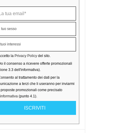
ccetto la
Privacy Policy
del sito.
o il consenso a ricevere offerte promozionali
ione 3.3 dell'informativa).
onsento al trattamento dei dati per la
nicazione a terzi che li useranno per inviarmi
o proposte promozionali come precisato
'informativa
(punto 4.1).
ISCRIVITI