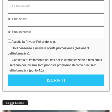
Accetto la
Privacy Policy
del sito.
Do il consenso a ricevere offerte promozionali (sezione 3.3
dell'informativa).
Consento al trattamento dei dati per la comunicazione a terzi che li
useranno per inviarmi loro proposte promozionali come precisato
nell'informativa
(punto 4.1).
ISCRIVITI
Leggi Anche