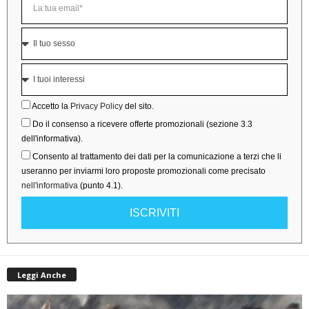
Accetto la
Privacy Policy
del sito.
Do il consenso a ricevere offerte promozionali (sezione 3.3
dell'informativa).
Consento al trattamento dei dati per la comunicazione a terzi che li
useranno per inviarmi loro proposte promozionali come precisato
nell'informativa
(punto 4.1).
ISCRIVITI
Leggi Anche