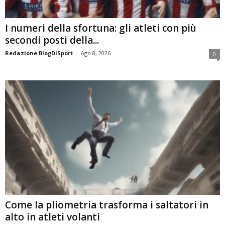
I numeri della sfortuna: gli atleti con più
secondi posti della...
Redazione BlogDiSport
-
Ago 8, 2026
0
Come la pliometria trasforma i saltatori in
alto in atleti volanti