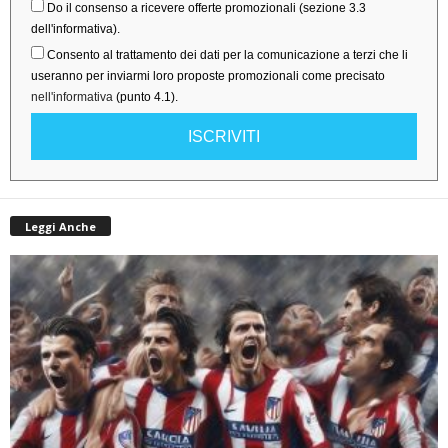
Do il consenso a ricevere offerte promozionali (sezione 3.3
dell'informativa).
Consento al trattamento dei dati per la comunicazione a terzi che li
useranno per inviarmi loro proposte promozionali come precisato
nell'informativa
(punto 4.1).
ISCRIVITI
Leggi Anche