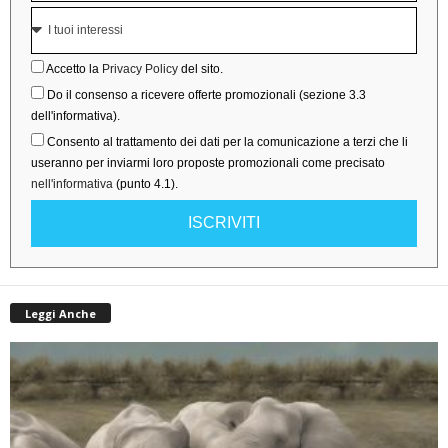
Accetto la
Privacy Policy
del sito.
Do il consenso a ricevere offerte promozionali (sezione 3.3
dell'informativa).
Consento al trattamento dei dati per la comunicazione a terzi che li
useranno per inviarmi loro proposte promozionali come precisato
nell'informativa
(punto 4.1).
ISCRIVITI
Leggi Anche