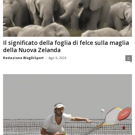
Il significato della foglia di felce sulla maglia
della Nuova Zelanda
Redazione BlogDiSport
-
Ago 6, 2026
0