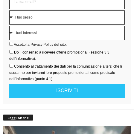
Accetto la
Privacy Policy
del sito.
Do il consenso a ricevere offerte promozionali (sezione 3.3
dell'informativa).
Consento al trattamento dei dati per la comunicazione a terzi che li
useranno per inviarmi loro proposte promozionali come precisato
nell'informativa
(punto 4.1).
ISCRIVITI
Leggi Anche