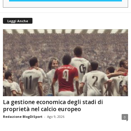
Leggi Anche
La gestione economica degli stadi di
proprietà nel calcio europeo
Redazione BlogDiSport
-
Ago 9, 2026
0