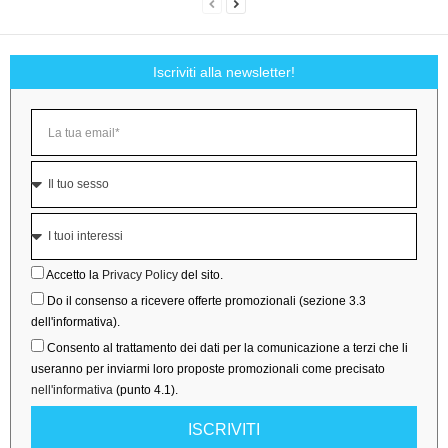
Iscriviti alla newsletter!
Accetto la
Privacy Policy
del sito.
Do il consenso a ricevere offerte promozionali (sezione 3.3
dell'informativa).
Consento al trattamento dei dati per la comunicazione a terzi che li
useranno per inviarmi loro proposte promozionali come precisato
nell'informativa
(punto 4.1).
ISCRIVITI