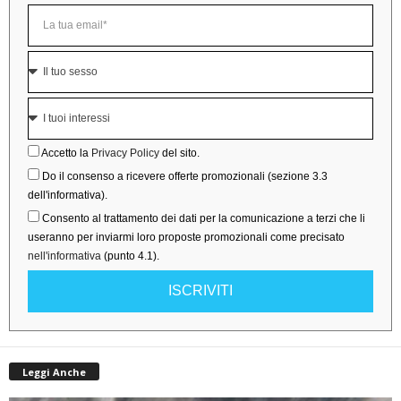
Accetto la
Privacy Policy
del sito.
Do il consenso a ricevere offerte promozionali (sezione 3.3
dell'informativa).
Consento al trattamento dei dati per la comunicazione a terzi che li
useranno per inviarmi loro proposte promozionali come precisato
nell'informativa
(punto 4.1).
ISCRIVITI
Leggi Anche