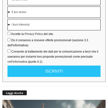
Accetto la
Privacy Policy
del sito.
Do il consenso a ricevere offerte promozionali (sezione 3.3
dell'informativa).
Consento al trattamento dei dati per la comunicazione a terzi che li
useranno per inviarmi loro proposte promozionali come precisato
nell'informativa
(punto 4.1).
ISCRIVITI
Leggi Anche