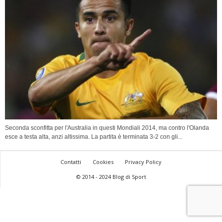
Seconda sconfitta per l'Australia in questi Mondiali 2014, ma contro l'Olanda
esce a testa alta, anzi altissima. La partita è terminata 3-2 con gli...
Contatti
Cookies
Privacy Policy
© 2014 - 2024 Blog di Sport