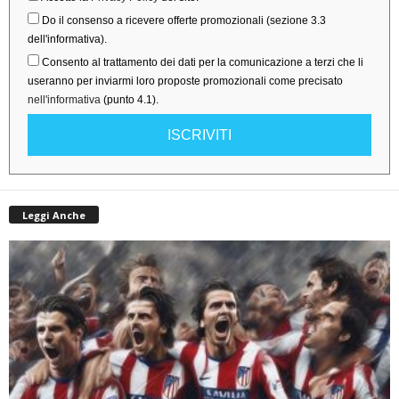
Do il consenso a ricevere offerte promozionali (sezione 3.3
dell'informativa).
Consento al trattamento dei dati per la comunicazione a terzi che li
useranno per inviarmi loro proposte promozionali come precisato
nell'informativa
(punto 4.1).
ISCRIVITI
Leggi Anche