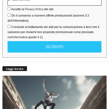
Accetto la
Privacy Policy
del sito.
Do il consenso a ricevere offerte promozionali (sezione 3.3
dell'informativa).
Consento al trattamento dei dati per la comunicazione a terzi che li
useranno per inviarmi loro proposte promozionali come precisato
nell'informativa
(punto 4.1).
ISCRIVITI
Leggi Anche