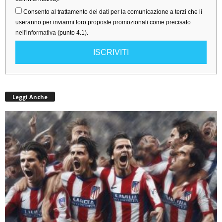
Consento al trattamento dei dati per la comunicazione a terzi che li
useranno per inviarmi loro proposte promozionali come precisato
nell'informativa
(punto 4.1).
ISCRIVITI
Leggi Anche