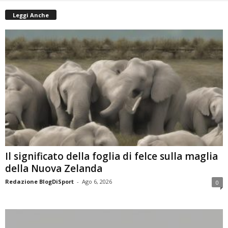
Leggi Anche
Il significato della foglia di felce sulla maglia
della Nuova Zelanda
Redazione BlogDiSport
-
Ago 6, 2026
0