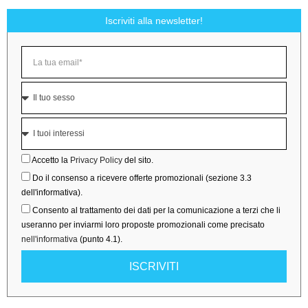
Iscriviti alla newsletter!
Accetto la
Privacy Policy
del sito.
Do il consenso a ricevere offerte promozionali (sezione 3.3
dell'informativa).
Consento al trattamento dei dati per la comunicazione a terzi che li
useranno per inviarmi loro proposte promozionali come precisato
nell'informativa
(punto 4.1).
ISCRIVITI