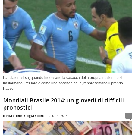
I calciatori, si sa, quando indossano la casacca della propria nazionale si
trasformano. Per loro è come una seconda pelle, rappresentano il proprio
Paese...
Mondiali Brasile 2014: un giovedì di difficili
pronostici
Redazione BlogDiSport
-
Giu 19, 2014
1