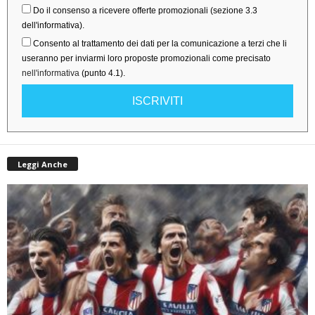
Do il consenso a ricevere offerte promozionali (sezione 3.3
dell'informativa).
Consento al trattamento dei dati per la comunicazione a terzi che li
useranno per inviarmi loro proposte promozionali come precisato
nell'informativa
(punto 4.1).
ISCRIVITI
Leggi Anche