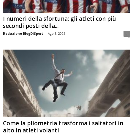
I numeri della sfortuna: gli atleti con più
secondi posti della...
Redazione BlogDiSport
-
Ago 8, 2026
0
Come la pliometria trasforma i saltatori in
alto in atleti volanti