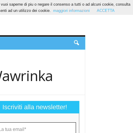
Se vuoi saperne di piu o negare il consenso a tutti o ad alcuni cookie, consulta
nti ad un utilizzo dei cookie.
maggiori informazioni
ACCETTA
Wawrinka
Iscriviti alla newsletter!