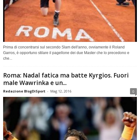
Prima di concentrarsi sul secondo Slam dell'anno, ovviamente il Roland
Garros, è opportuno stilare il pagellone dei due Master che lo precedono e
che...
Roma: Nadal fatica ma batte Kyrgios. Fuori
male Wawrinka e un...
Redazione BlogDiSport
-
Mag 12, 2016
0