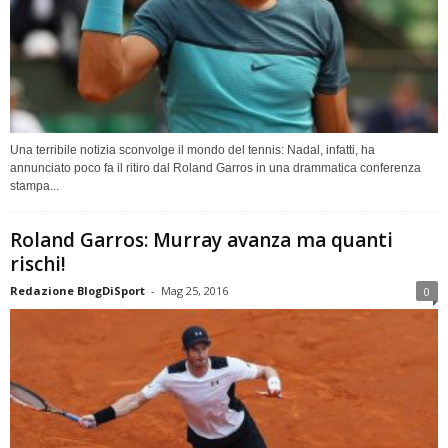
Una terribile notizia sconvolge il mondo del tennis: Nadal, infatti, ha
annunciato poco fa il ritiro dal Roland Garros in una drammatica conferenza
stampa...
Roland Garros: Murray avanza ma quanti
rischi!
Redazione BlogDiSport
-
Mag 25, 2016
0