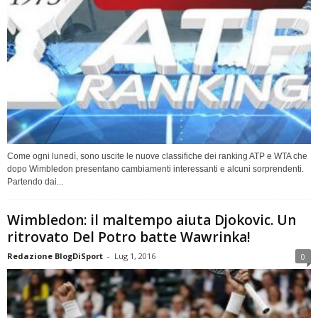
Come ogni lunedì, sono uscite le nuove classifiche dei ranking ATP e WTA che
dopo Wimbledon presentano cambiamenti interessanti e alcuni sorprendenti.
Partendo dai...
Wimbledon: il maltempo aiuta Djokovic. Un
ritrovato Del Potro batte Wawrinka!
Redazione BlogDiSport
-
Lug 1, 2016
0