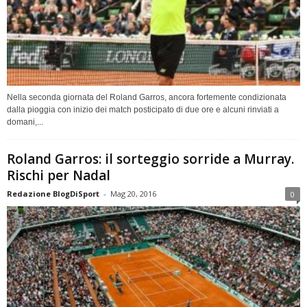
Nella seconda giornata del Roland Garros, ancora fortemente condizionata
dalla pioggia con inizio dei match posticipato di due ore e alcuni rinviati a
domani,...
Roland Garros: il sorteggio sorride a Murray.
Rischi per Nadal
Redazione BlogDiSport
-
Mag 20, 2016
0