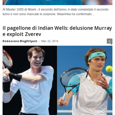
Al Master 1000 di Miami , il secondo dell'anno, è stato completato il secondo
turno e non sono mancate le sorprese. Wawrinka ha confermato...
Il pagellone di Indian Wells: delusione Murray
e exploit Zverev
Redazione BlogDiSport
-
Mar 22, 2016
0