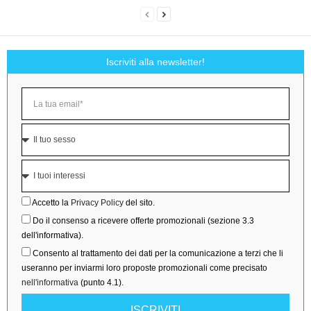
Iscriviti alla newsletter!
Accetto la
Privacy Policy
del sito.
Do il consenso a ricevere offerte promozionali (sezione 3.3
dell'informativa).
Consento al trattamento dei dati per la comunicazione a terzi che li
useranno per inviarmi loro proposte promozionali come precisato
nell'informativa
(punto 4.1).
ISCRIVITI