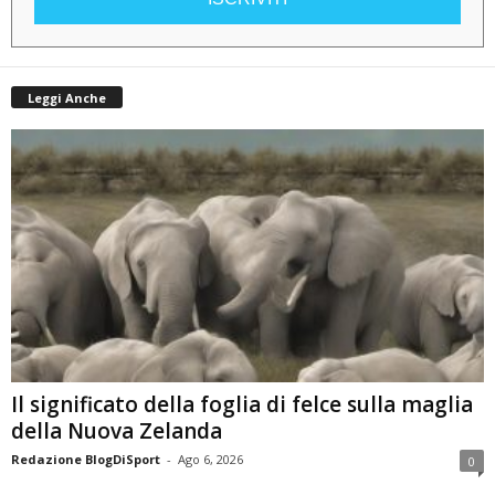
Leggi Anche
Il significato della foglia di felce sulla maglia
della Nuova Zelanda
Redazione BlogDiSport
-
Ago 6, 2026
0