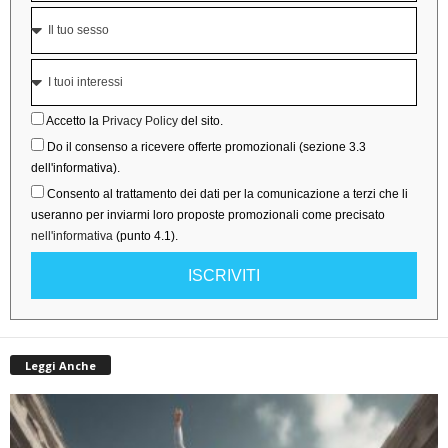
Accetto la
Privacy Policy
del sito.
Do il consenso a ricevere offerte promozionali (sezione 3.3
dell'informativa).
Consento al trattamento dei dati per la comunicazione a terzi che li
useranno per inviarmi loro proposte promozionali come precisato
nell'informativa
(punto 4.1).
ISCRIVITI
Leggi Anche