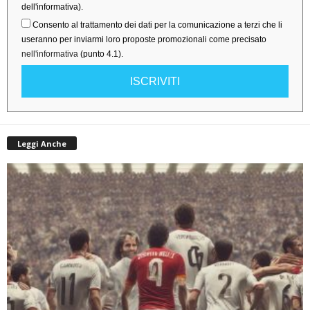
dell'informativa).
Consento al trattamento dei dati per la comunicazione a terzi che li
useranno per inviarmi loro proposte promozionali come precisato
nell'informativa
(punto 4.1).
ISCRIVITI
Leggi Anche